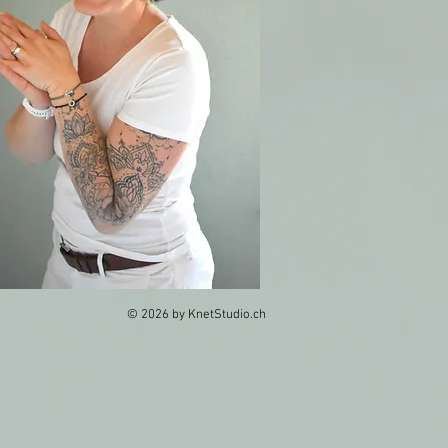
© 2026 by KnetStudio.ch