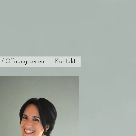
e / Öffnungszeiten
Kontakt